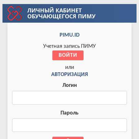
ЛИЧНЫЙ КАБИНЕТ
ОБУЧАЮЩЕГОСЯ ПИМУ
PIMU.ID
Учетная запись ПИМУ
ВОЙТИ
или
АВТОРИЗАЦИЯ
Логин
Пароль