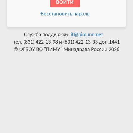
Восстановить пароль
Служба поддержки:
it@pimunn.net
тел. (831) 422-13-98 и (831) 422-13-33 доп.1441
© ФГБОУ ВО "ПИМУ" Минздрава России 2026